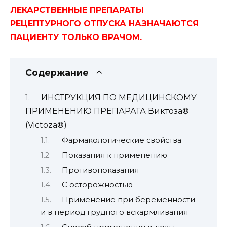
ЛЕКАРСТВЕННЫЕ ПРЕПАРАТЫ
РЕЦЕПТУРНОГО ОТПУСКА НАЗНАЧАЮТСЯ
ПАЦИЕНТУ ТОЛЬКО ВРАЧОМ.
Содержание
ИНСТРУКЦИЯ ПО МЕДИЦИНСКОМУ
ПРИМЕНЕНИЮ ПРЕПАРАТА Виктоза®
(Victoza®)
Фармакологические свойства
Показания к применению
Противопоказания
С осторожностью
Применение при беременности
и в период грудного вскармливания