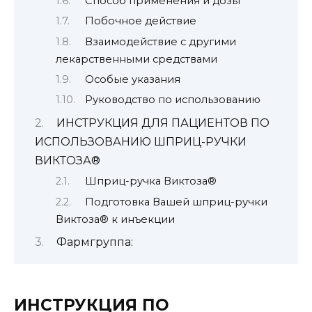
Способ применения и дозы
Побочное действие
Взаимодействие с другими
лекарственными средствами
Особые указания
Руководство по использованию
ИНСТРУКЦИЯ ДЛЯ ПАЦИЕНТОВ ПО
ИСПОЛЬЗОВАНИЮ ШПРИЦ-РУЧКИ
ВИКТОЗА®
Шприц-ручка Виктоза®
Подготовка Вашей шприц-ручки
Виктоза® к инъекции
Фармгруппа:
ИНСТРУКЦИЯ ПО