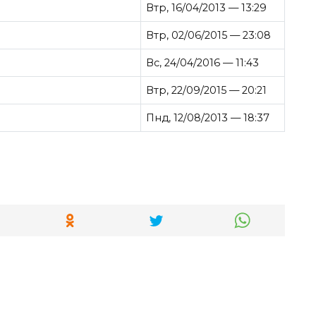
Втр, 16/04/2013 — 13:29
Втр, 02/06/2015 — 23:08
Вс, 24/04/2016 — 11:43
Втр, 22/09/2015 — 20:21
Пнд, 12/08/2013 — 18:37