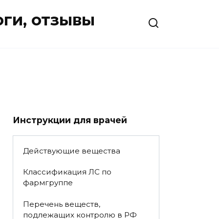
оги, отзывы
Инструкции для врачей
Действующие вещества
Классификация ЛС по
фармгруппе
Перечень веществ,
подлежащих контролю в РФ