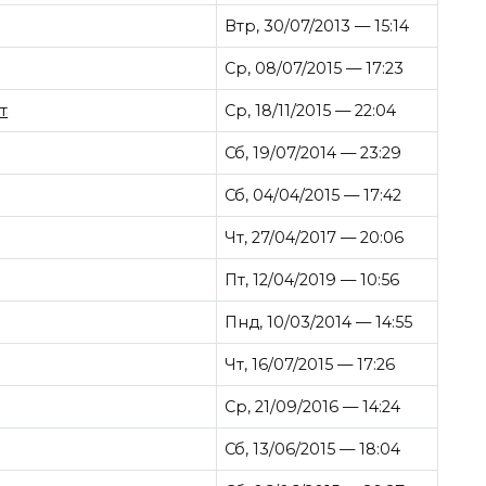
Втр, 30/07/2013 — 15:14
Ср, 08/07/2015 — 17:23
т
Ср, 18/11/2015 — 22:04
Сб, 19/07/2014 — 23:29
Сб, 04/04/2015 — 17:42
Чт, 27/04/2017 — 20:06
Пт, 12/04/2019 — 10:56
Пнд, 10/03/2014 — 14:55
Чт, 16/07/2015 — 17:26
Ср, 21/09/2016 — 14:24
Сб, 13/06/2015 — 18:04