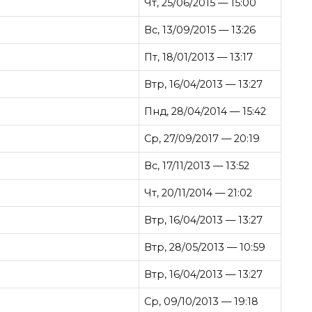
Чт, 25/06/2015 — 15:00
Вс, 13/09/2015 — 13:26
Пт, 18/01/2013 — 13:17
Втр, 16/04/2013 — 13:27
Пнд, 28/04/2014 — 15:42
Ср, 27/09/2017 — 20:19
Вс, 17/11/2013 — 13:52
Чт, 20/11/2014 — 21:02
Втр, 16/04/2013 — 13:27
Втр, 28/05/2013 — 10:59
Втр, 16/04/2013 — 13:27
Ср, 09/10/2013 — 19:18