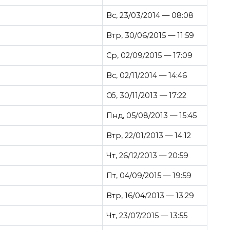
Вс, 23/03/2014 — 08:08
Втр, 30/06/2015 — 11:59
Ср, 02/09/2015 — 17:09
Вс, 02/11/2014 — 14:46
Сб, 30/11/2013 — 17:22
Пнд, 05/08/2013 — 15:45
Втр, 22/01/2013 — 14:12
Чт, 26/12/2013 — 20:59
Пт, 04/09/2015 — 19:59
Втр, 16/04/2013 — 13:29
Чт, 23/07/2015 — 13:55