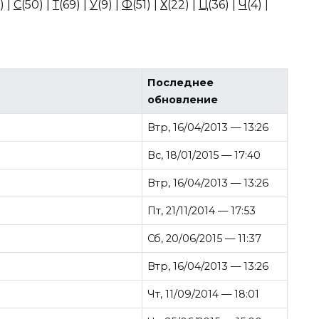
)
|
С
(50)
|
Т
(69)
|
У
(9)
|
Ф
(51)
|
Х
(22)
|
Ц
(36)
|
Ч
(4)
|
Последнее
обновление
Втр, 16/04/2013 — 13:26
Вс, 18/01/2015 — 17:40
Втр, 16/04/2013 — 13:26
Пт, 21/11/2014 — 17:53
Сб, 20/06/2015 — 11:37
Втр, 16/04/2013 — 13:26
Чт, 11/09/2014 — 18:01