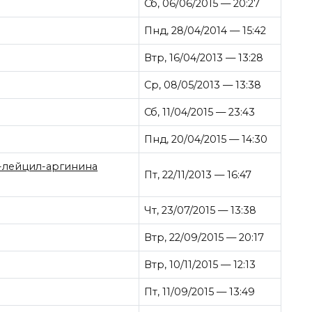
Сб, 06/06/2015 — 20:27
Пнд, 28/04/2014 — 15:42
Втр, 16/04/2013 — 13:28
Ср, 08/05/2013 — 13:38
Сб, 11/04/2015 — 23:43
Пнд, 20/04/2015 — 14:30
-лейцил-аргинина
Пт, 22/11/2013 — 16:47
Чт, 23/07/2015 — 13:38
Втр, 22/09/2015 — 20:17
Втр, 10/11/2015 — 12:13
Пт, 11/09/2015 — 13:49