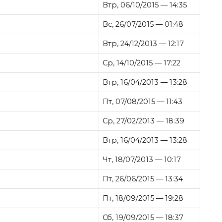
Втр, 06/10/2015 — 14:35
Вс, 26/07/2015 — 01:48
Втр, 24/12/2013 — 12:17
Ср, 14/10/2015 — 17:22
Втр, 16/04/2013 — 13:28
Пт, 07/08/2015 — 11:43
Ср, 27/02/2013 — 18:39
Втр, 16/04/2013 — 13:28
Чт, 18/07/2013 — 10:17
Пт, 26/06/2015 — 13:34
Пт, 18/09/2015 — 19:28
Сб, 19/09/2015 — 18:37