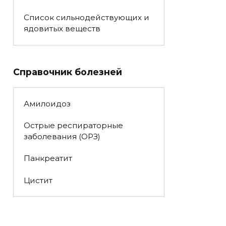
Список сильнодействующих и
ядовитых веществ
Справочник болезней
Амилоидоз
Острые респираторные
заболевания (ОРЗ)
Панкреатит
Цистит