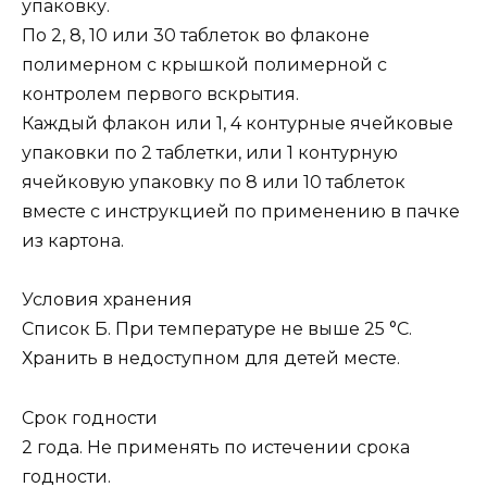
упаковку.
По 2, 8, 10 или 30 таблеток во флаконе
полимерном с крышкой полимерной с
контролем первого вскрытия.
Каждый флакон или 1, 4 контурные ячейковые
упаковки по 2 таблетки, или 1 контурную
ячейковую упаковку по 8 или 10 таблеток
вместе с инструкцией по применению в пачке
из картона.
Условия хранения
Список Б. При температуре не выше 25 °C.
Хранить в недоступном для детей месте.
Срок годности
2 года. Не применять по истечении срока
годности.