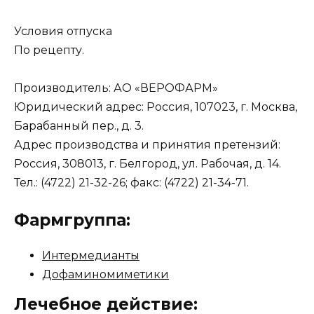
Условия отпуска
По рецепту.
Производитель: АО «ВЕРОФАРМ»
Юридический адрес: Россия, 107023, г. Москва,
Барабанный пер., д. 3.
Адрес производства и принятия претензий:
Россия, 308013, г. Белгород, ул. Рабочая, д. 14.
Тел.: (4722) 21-32-26; факс: (4722) 21-34-71.
Фармгруппа:
Интермедианты
Дофаминомиметики
Лечебное действие: