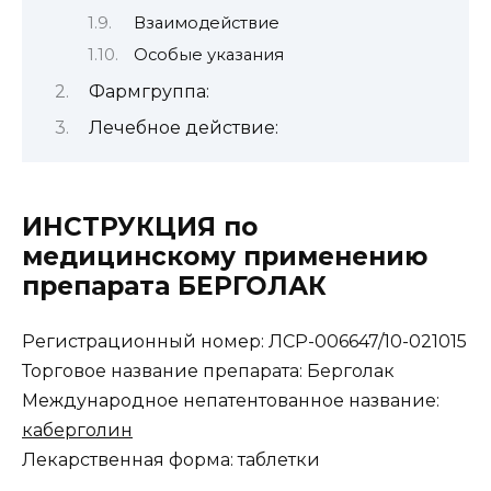
Взаимодействие
Особые указания
Фармгруппа:
Лечебное действие:
ИНСТРУКЦИЯ по
медицинскому применению
препарата БЕРГОЛАК
Регистрационный номер: ЛСР-006647/10-021015
Торговое название препарата: Берголак
Международное непатентованное название:
каберголин
Лекарственная форма: таблетки