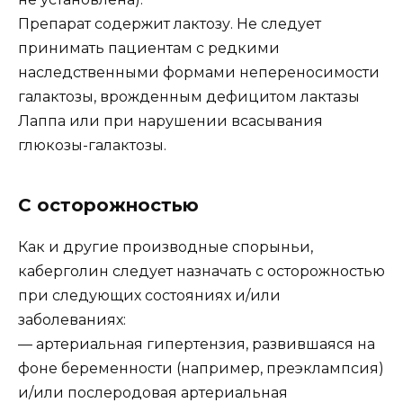
Препарат содержит лактозу. Не следует
принимать пациентам с редкими
наследственными формами непереносимости
галактозы, врожденным дефицитом лактазы
Лаппа или при нарушении всасывания
глюкозы-галактозы.
С осторожностью
Как и другие производные спорыньи,
каберголин следует назначать с осторожностью
при следующих состояниях и/или
заболеваниях:
— артериальная гипертензия, развившаяся на
фоне беременности (например, преэклампсия)
и/или послеродовая артериальная