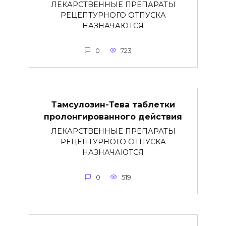
ЛЕКАРСТВЕННЫЕ ПРЕПАРАТЫ
РЕЦЕПТУРНОГО ОТПУСКА
НАЗНАЧАЮТСЯ
0
723
Тамсулозин-Тева таблетки
пролонгированного действия
ЛЕКАРСТВЕННЫЕ ПРЕПАРАТЫ
РЕЦЕПТУРНОГО ОТПУСКА
НАЗНАЧАЮТСЯ
0
519