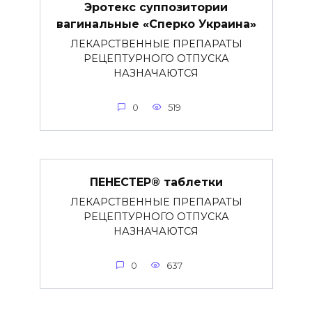
Эротекс суппозитории
вагинальные «Сперко Украина»
ЛЕКАРСТВЕННЫЕ ПРЕПАРАТЫ
РЕЦЕПТУРНОГО ОТПУСКА
НАЗНАЧАЮТСЯ
0
519
ПЕНЕСТЕР® таблетки
ЛЕКАРСТВЕННЫЕ ПРЕПАРАТЫ
РЕЦЕПТУРНОГО ОТПУСКА
НАЗНАЧАЮТСЯ
0
637