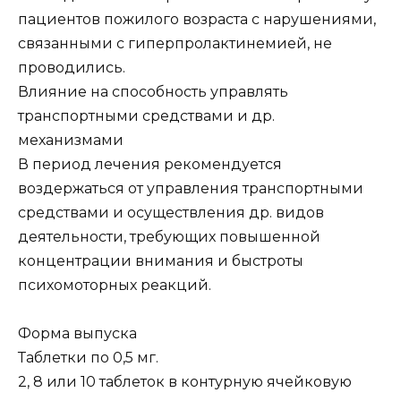
пациентов пожилого возраста с нарушениями,
связанными с гиперпролактинемией, не
проводились.
Влияние на способность управлять
транспортными средствами и др.
механизмами
В период лечения рекомендуется
воздержаться от управления транспортными
средствами и осуществления др. видов
деятельности, требующих повышенной
концентрации внимания и быстроты
психомоторных реакций.
Форма выпуска
Таблетки по 0,5 мг.
2, 8 или 10 таблеток в контурную ячейковую