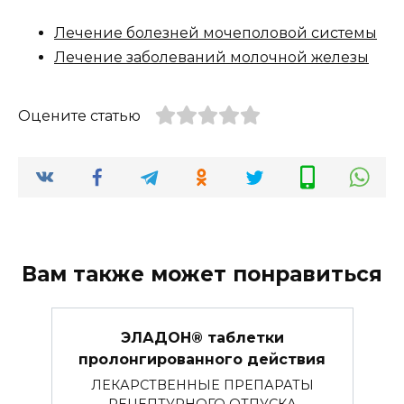
Лечение болезней мочеполовой системы
Лечение заболеваний молочной железы
Оцените статью
Вам также может понравиться
ЭЛАДОН® таблетки
пролонгированного действия
ЛЕКАРСТВЕННЫЕ ПРЕПАРАТЫ
РЕЦЕПТУРНОГО ОТПУСКА