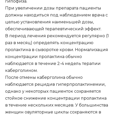
гипофиза.
При увеличении дозы препарата пациенты
должны находиться под наблюдением врача с
целью установления наименьшей дозы,
обеспечивающей терапевтический эффект.
В период лечения рекомендуется регулярно (1
раз в месяц) определять концентрацию
пролактина в сыворотке крови. Нормализация
концентрации пролактина обычно
наблюдается в течение 2-4 недель терапии
каберголином.
После отмены каберголина обычно
наблюдается рецидив гиперпролактинемии,
однако у некоторых пациенток сохраняется
стойкое снижение концентрации пролактина
в течение нескольких месяцев. У большинства
женщин овуляторные циклы сохраняются в