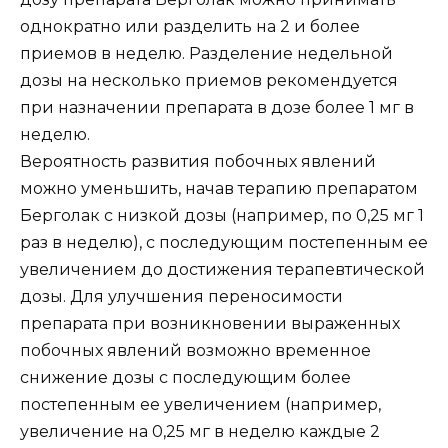
однократно или разделить на 2 и более
приемов в неделю. Разделение недельной
дозы на несколько приемов рекомендуется
при назначении препарата в дозе более 1 мг в
неделю.
Вероятность развития побочных явлений
можно уменьшить, начав терапию препаратом
Берголак с низкой дозы (например, по 0,25 мг 1
раз в неделю), с последующим постепенным ее
увеличением до достижения терапевтической
дозы. Для улучшения переносимости
препарата при возникновении выраженных
побочных явлений возможно временное
снижение дозы с последующим более
постепенным ее увеличением (например,
увеличение на 0,25 мг в неделю каждые 2