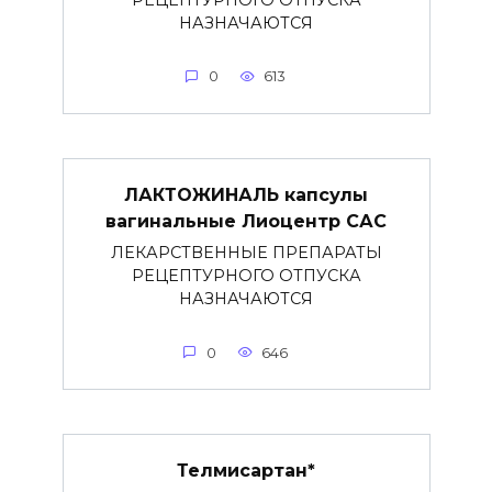
НАЗНАЧАЮТСЯ
0
613
ЛАКТОЖИНАЛЬ капсулы
вагинальные Лиоцентр САС
ЛЕКАРСТВЕННЫЕ ПРЕПАРАТЫ
РЕЦЕПТУРНОГО ОТПУСКА
НАЗНАЧАЮТСЯ
0
646
Телмисартан*