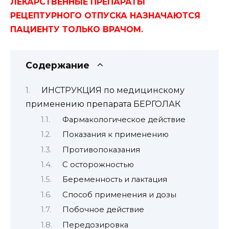
ЛЕКАРСТВЕННЫЕ ПРЕПАРАТЫ
РЕЦЕПТУРНОГО ОТПУСКА НАЗНАЧАЮТСЯ
ПАЦИЕНТУ ТОЛЬКО ВРАЧОМ.
Содержание
ИНСТРУКЦИЯ по медицинскому
применению препарата БЕРГОЛАК
Фармакологическое действие
Показания к применению
Противопоказания
С осторожностью
Беременность и лактация
Способ применения и дозы
Побочное действие
Передозировка