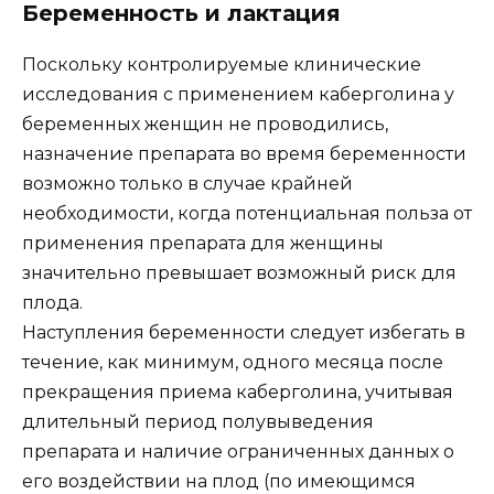
Беременность и лактация
Поскольку контролируемые клинические
исследования с применением каберголина у
беременных женщин не проводились,
назначение препарата во время беременности
возможно только в случае крайней
необходимости, когда потенциальная польза от
применения препарата для женщины
значительно превышает возможный риск для
плода.
Наступления беременности следует избегать в
течение, как минимум, одного месяца после
прекращения приема каберголина, учитывая
длительный период полувыведения
препарата и наличие ограниченных данных о
его воздействии на плод (по имеющимся