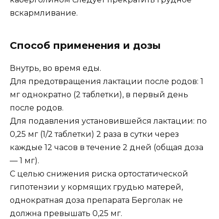
вскармливание.
Способ применения и дозы
Внутрь, во время еды.
Для предотвращения лактации после родов: 1
мг однократно (2 таблетки), в первый день
после родов.
Для подавления установившейся лактации: по
0,25 мг (1/2 таблетки) 2 раза в сутки через
каждые 12 часов в течение 2 дней (общая доза
— 1 мг).
С целью снижения риска ортостатической
гипотензии у кормящих грудью матерей,
однократная доза препарата Берголак не
должна превышать 0,25 мг.