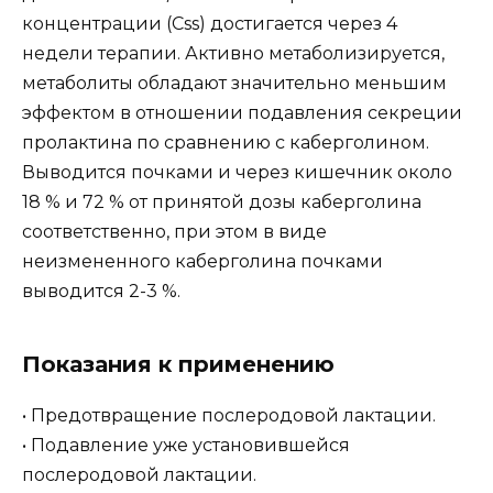
концентрации (Css) достигается через 4
недели терапии. Активно метаболизируется,
метаболиты обладают значительно меньшим
эффектом в отношении подавления секреции
пролактина по сравнению с каберголином.
Выводится почками и через кишечник около
18 % и 72 % от принятой дозы каберголина
соответственно, при этом в виде
неизмененного каберголина почками
выводится 2-3 %.
Показания к применению
• Предотвращение послеродовой лактации.
• Подавление уже установившейся
послеродовой лактации.