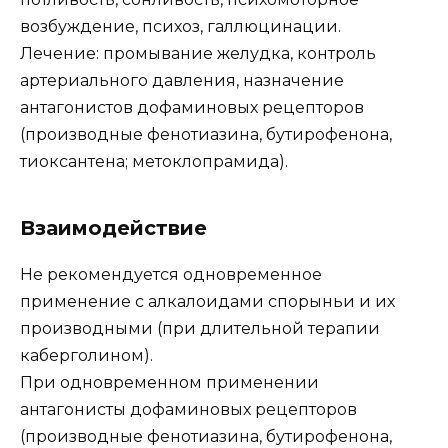
возбуждение, психоз, галлюцинации.
Лечение: промывание желудка, контроль
артериального давления, назначение
антагонистов дофаминовых рецепторов
(производные фенотиазина, бутирофенона,
тиоксантена; метоклопрамида).
Взаимодействие
Не рекомендуется одновременное
применение с алкалоидами спорыньи и их
производными (при длительной терапии
каберголином).
При одновременном применении
антагонисты дофаминовых рецепторов
(производные фенотиазина, бутирофенона,