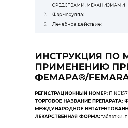
СРЕДСТВАМИ, МЕХАНИЗМАМИ
Фармгруппа:
Лечебное действие:
ИНСТРУКЦИЯ ПО
ПРИМЕНЕНИЮ ПР
ФЕМАРА®/FEMAR
РЕГИСТРАЦИОННЫЙ НОМЕР:
П N0157
ТОРГОВОЕ НАЗВАНИЕ ПРЕПАРАТА: 
МЕЖДУНАРОДНОЕ НЕПАТЕНТОВАНН
ЛЕКАРСТВЕННАЯ ФОРМА:
таблетки, 