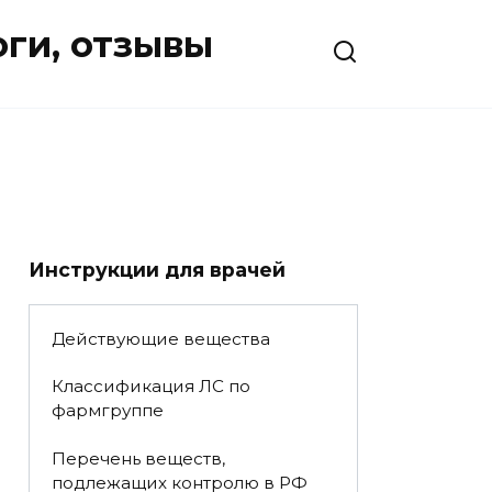
оги, отзывы
Инструкции для врачей
Действующие вещества
Классификация ЛС по
фармгруппе
Перечень веществ,
подлежащих контролю в РФ