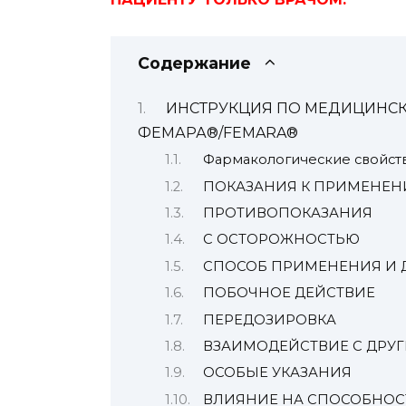
Содержание
ИНСТРУКЦИЯ ПО МЕДИЦИНС
ФЕМАРА®/FEMARA®
Фармакологические свойст
ПОКАЗАНИЯ К ПРИМЕНЕ
ПРОТИВОПОКАЗАНИЯ
С ОСТОРОЖНОСТЬЮ
СПОСОБ ПРИМЕНЕНИЯ И 
ПОБОЧНОЕ ДЕЙСТВИЕ
ПЕРЕДОЗИРОВКА
ВЗАИМОДЕЙСТВИЕ С ДРУ
ОСОБЫЕ УКАЗАНИЯ
ВЛИЯНИЕ НА СПОСОБНОС