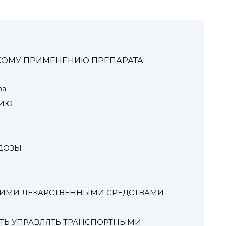
КОМУ ПРИМЕНЕНИЮ ПРЕПАРАТА
ва
НИЮ
ДОЗЫ
ГИМИ ЛЕКАРСТВЕННЫМИ СРЕДСТВАМИ
ТЬ УПРАВЛЯТЬ ТРАНСПОРТНЫМИ