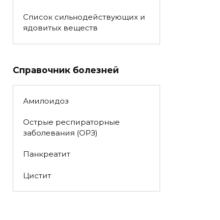
Список сильнодействующих и
ядовитых веществ
Справочник болезней
Амилоидоз
Острые респираторные
заболевания (ОРЗ)
Панкреатит
Цистит