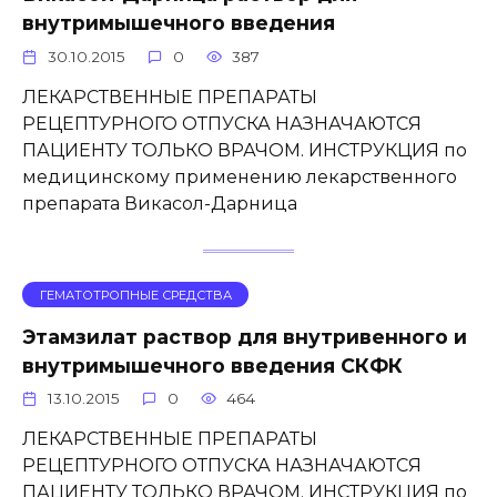
внутримышечного введения
30.10.2015
0
387
ЛЕКАРСТВЕННЫЕ ПРЕПАРАТЫ
РЕЦЕПТУРНОГО ОТПУСКА НАЗНАЧАЮТСЯ
ПАЦИЕНТУ ТОЛЬКО ВРАЧОМ. ИНСТРУКЦИЯ по
медицинскому применению лекарственного
препарата Викасол-Дарница
ГЕМАТОТРОПНЫЕ СРЕДСТВА
Этамзилат раствор для внутривенного и
внутримышечного введения СКФК
13.10.2015
0
464
ЛЕКАРСТВЕННЫЕ ПРЕПАРАТЫ
РЕЦЕПТУРНОГО ОТПУСКА НАЗНАЧАЮТСЯ
ПАЦИЕНТУ ТОЛЬКО ВРАЧОМ. ИНСТРУКЦИЯ по