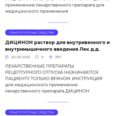
применению лекарственного препарата для
медицинского применения
ГЕМАТОТРОПНЫЕ СРЕДСТВА
ДИЦИНОН раствор для внутривенного и
внутримышечного введения Лек д.д.
30.09.2015
0
397
ЛЕКАРСТВЕННЫЕ ПРЕПАРАТЫ
РЕЦЕПТУРНОГО ОТПУСКА НАЗНАЧАЮТСЯ
ПАЦИЕНТУ ТОЛЬКО ВРАЧОМ. ИНСТРУКЦИЯ
для медицинского применения
лекарственного препарата ДИЦИНОН
ГЕМАТОТРОПНЫЕ СРЕДСТВА