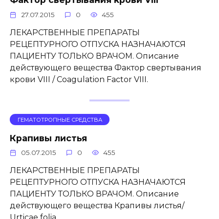
27.07.2015
0
455
ЛЕКАРСТВЕННЫЕ ПРЕПАРАТЫ
РЕЦЕПТУРНОГО ОТПУСКА НАЗНАЧАЮТСЯ
ПАЦИЕНТУ ТОЛЬКО ВРАЧОМ. Описание
действующего вещества Фактор свертывания
крови VIII / Coagulation Factor VIII.
ГЕМАТОТРОПНЫЕ СРЕДСТВА
Крапивы листья
05.07.2015
0
455
ЛЕКАРСТВЕННЫЕ ПРЕПАРАТЫ
РЕЦЕПТУРНОГО ОТПУСКА НАЗНАЧАЮТСЯ
ПАЦИЕНТУ ТОЛЬКО ВРАЧОМ. Описание
действующего вещества Крапивы листья/
Urticae folia.