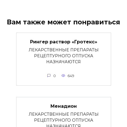
Вам также может понравиться
Рингер раствор «Гротекс»
ЛЕКАРСТВЕННЫЕ ПРЕПАРАТЫ
РЕЦЕПТУРНОГО ОТПУСКА
НАЗНАЧАЮТСЯ
0
649
Менадион
ЛЕКАРСТВЕННЫЕ ПРЕПАРАТЫ
РЕЦЕПТУРНОГО ОТПУСКА
НАЗНАЧАЮТСЯ