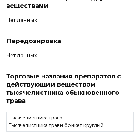
веществами
Нет данных.
Передозировка
Нет данных.
Торговые названия препаратов с
действующим веществом
тысячелистника обыкновенного
трава
Тысячелистника трава
Тысячелистника травы брикет круглый