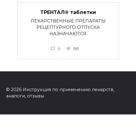
ТРЕНТАЛ® таблетки
ЛЕКАРСТВЕННЫЕ ПРЕПАРАТЫ
РЕЦЕПТУРНОГО ОТПУСКА
НАЗНАЧАЮТСЯ
0
591
© 2026 Инструкция по применению лекарств,
аналоги, отзывы