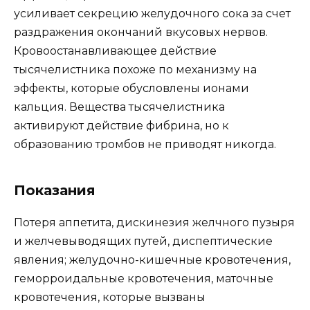
усиливает секрецию желудочного сока за счет
раздражения окончаний вкусовых нервов.
Кровоостанавливающее действие
тысячелистника похоже по механизму на
эффекты, которые обусловлены ионами
кальция. Вещества тысячелистника
активируют действие фибрина, но к
образованию тромбов не приводят никогда.
Показания
Потеря аппетита, дискинезия желчного пузыря
и желчевыводящих путей, диспептические
явления; желудочно-кишечные кровотечения,
геморроидальные кровотечения, маточные
кровотечения, которые вызваны