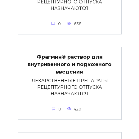
РЕЦЕПТУРНОГО ОТПУСКА
НАЗНАЧАЮТСЯ
0
638
Фрагмин® раствор для
внутривенного и подкожного
введения
ЛЕКАРСТВЕННЫЕ ПРЕПАРАТЫ
РЕЦЕПТУРНОГО ОТПУСКА
НАЗНАЧАЮТСЯ
0
420