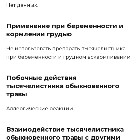
Нет данных.
Применение при беременности и
кормлении грудью
Не использовать препараты тысячелистника
при беременности и грудном вскармливании.
Побочные действия
тысячелистника обыкновенного
травы
Аллергические реакции.
Взаимодействие тысячелистника
обыкновенного травы с другими