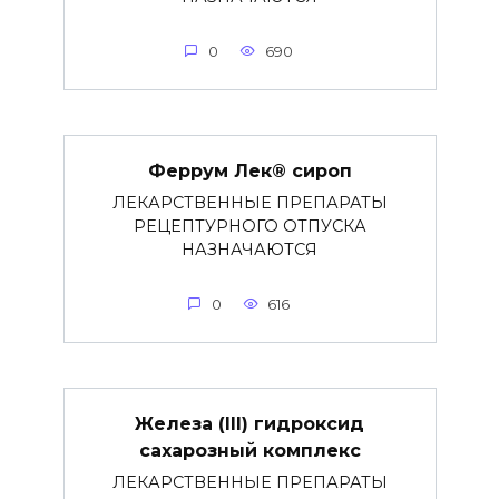
0
690
Феррум Лек® сироп
ЛЕКАРСТВЕННЫЕ ПРЕПАРАТЫ
РЕЦЕПТУРНОГО ОТПУСКА
НАЗНАЧАЮТСЯ
0
616
Железа (III) гидроксид
сахарозный комплекс
ЛЕКАРСТВЕННЫЕ ПРЕПАРАТЫ