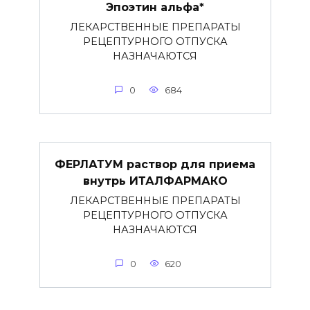
Эпоэтин альфа*
ЛЕКАРСТВЕННЫЕ ПРЕПАРАТЫ
РЕЦЕПТУРНОГО ОТПУСКА
НАЗНАЧАЮТСЯ
0
684
ФЕРЛАТУМ раствор для приема
внутрь ИТАЛФАРМАКО
ЛЕКАРСТВЕННЫЕ ПРЕПАРАТЫ
РЕЦЕПТУРНОГО ОТПУСКА
НАЗНАЧАЮТСЯ
0
620