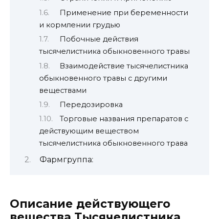
Применение при беременности
и кормлении грудью
Побочные действия
тысячелистника обыкновенного травы
Взаимодействие тысячелистника
обыкновенного травы с другими
веществами
Передозировка
Торговые названия препаратов с
действующим веществом
тысячелистника обыкновенного трава
Фармгруппа:
Описание действующего
вещества Тысячелистника