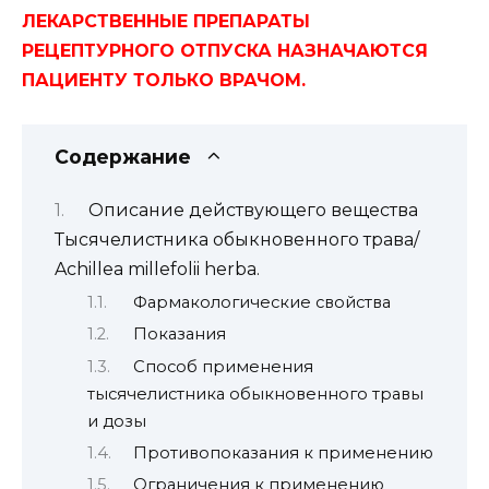
ЛЕКАРСТВЕННЫЕ ПРЕПАРАТЫ
РЕЦЕПТУРНОГО ОТПУСКА НАЗНАЧАЮТСЯ
ПАЦИЕНТУ ТОЛЬКО ВРАЧОМ.
Содержание
Описание действующего вещества
Тысячелистника обыкновенного трава/
Achillea millefolii herba.
Фармакологические свойства
Показания
Способ применения
тысячелистника обыкновенного травы
и дозы
Противопоказания к применению
Ограничения к применению