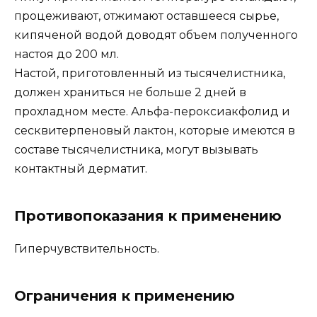
процеживают, отжимают оставшееся сырье,
кипяченой водой доводят объем полученного
настоя до 200 мл.
Настой, приготовленный из тысячелистника,
должен храниться не больше 2 дней в
прохладном месте. Альфа-пероксиакфолид и
сесквитерпеновый лактон, которые имеются в
составе тысячелистника, могут вызывать
контактный дерматит.
Противопоказания к применению
Гиперчувствительность.
Ограничения к применению