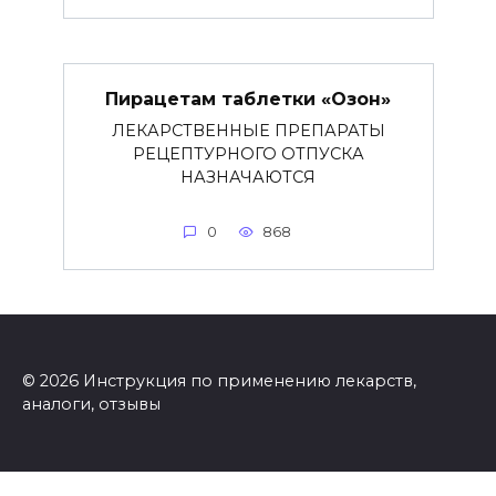
Пирацетам таблетки «Озон»
ЛЕКАРСТВЕННЫЕ ПРЕПАРАТЫ
РЕЦЕПТУРНОГО ОТПУСКА
НАЗНАЧАЮТСЯ
0
868
© 2026 Инструкция по применению лекарств,
аналоги, отзывы