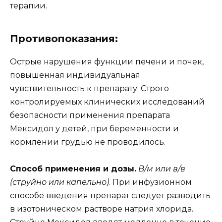
терапии.
Противопоказания:
Острые нарушения функции печени и почек,
повышенная индивидуальная
чувствительность к препарату. Строго
контролируемых клинических исследований
безопасности применения препарата
Мексидол у детей, при беременности и
кормлении грудью не проводилось.
Способ применения и дозы.
В/м или в/в
(струйно или капельно)
. При инфузионном
способе введения препарат следует разводить
в изотоническом растворе натрия хлорида.