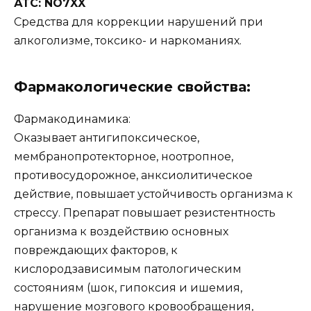
АТС: NO7XX
Средства для коррекции нарушений при
алкоголизме, токсико- и наркоманиях.
Фармакологические свойства:
Фармакодинамика:
Оказывает антигипоксическое,
мембранопротекторное, ноотропное,
противосудорожное, анксиолитическое
действие, повышает устойчивость организма к
стрессу. Препарат повышает резистентность
организма к воздействию основных
повреждающих факторов, к
кислородзависимым патологическим
состояниям (шок, гипоксия и ишемия,
нарушение мозгового кровообращения,