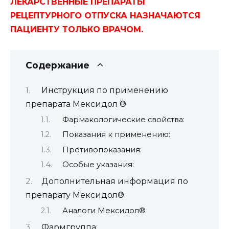
ЛЕКАРСТВЕННЫЕ ПРЕПАРАТЫ
РЕЦЕПТУРНОГО ОТПУСКА НАЗНАЧАЮТСЯ
ПАЦИЕНТУ ТОЛЬКО ВРАЧОМ.
Содержание
Инструкция по применению
препарата Мексидол ®
Фармакологические свойства:
Показания к применению:
Противопоказания:
Особые указания:
Дополнительная информация по
препарату Мексидол®
Аналоги Мексидол®
Фармгруппа: