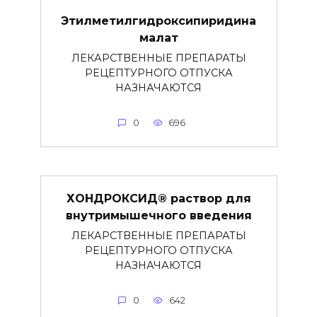
Этилметилгидроксипиридина
малат
ЛЕКАРСТВЕННЫЕ ПРЕПАРАТЫ
РЕЦЕПТУРНОГО ОТПУСКА
НАЗНАЧАЮТСЯ
0
696
ХОНДРОКСИД® раствор для
внутримышечного введения
ЛЕКАРСТВЕННЫЕ ПРЕПАРАТЫ
РЕЦЕПТУРНОГО ОТПУСКА
НАЗНАЧАЮТСЯ
0
642