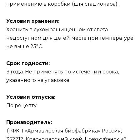
применению в коробки (для стационара).
Условия хранения:
Хранить в сухом защищенном от света
недоступном для детей месте при температуре
не выше 25°С.
Срок годности:
3 года. Не применять по истечении срока,
указанного на упаковке.
Условия отпуска:
По рецепту
Производитель:
1) ФКП «Армавирская биофабрика» Россия,
352212, Краснодарский край, Новокубанский