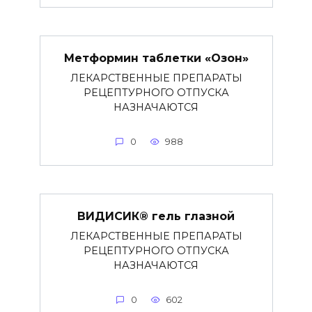
Метформин таблетки «Озон»
ЛЕКАРСТВЕННЫЕ ПРЕПАРАТЫ
РЕЦЕПТУРНОГО ОТПУСКА
НАЗНАЧАЮТСЯ
0
988
ВИДИСИК® гель глазной
ЛЕКАРСТВЕННЫЕ ПРЕПАРАТЫ
РЕЦЕПТУРНОГО ОТПУСКА
НАЗНАЧАЮТСЯ
0
602