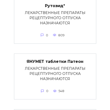
Рутозид*
ЛЕКАРСТВЕННЫЕ ПРЕПАРАТЫ
РЕЦЕПТУРНОГО ОТПУСКА
НАЗНАЧАЮТСЯ
0
809
ЯНУМЕТ таблетки Патеон
ЛЕКАРСТВЕННЫЕ ПРЕПАРАТЫ
РЕЦЕПТУРНОГО ОТПУСКА
НАЗНАЧАЮТСЯ
0
548