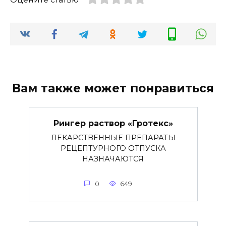
Вам также может понравиться
Рингер раствор «Гротекс»
ЛЕКАРСТВЕННЫЕ ПРЕПАРАТЫ
РЕЦЕПТУРНОГО ОТПУСКА
НАЗНАЧАЮТСЯ
0
649