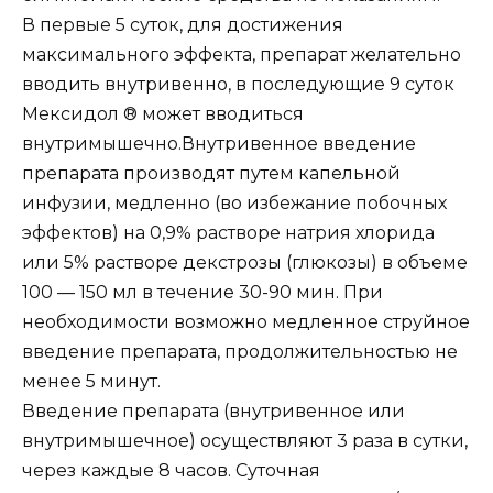
В первые 5 суток, для достижения
максимального эффекта, препарат желательно
вводить внутривенно, в последующие 9 суток
Мексидол ® может вводиться
внутримышечно.Внутривенное введение
препарата производят путем капельной
инфузии, медленно (во избежание побочных
эффектов) на 0,9% растворе натрия хлорида
или 5% растворе декстрозы (глюкозы) в объеме
100 — 150 мл в течение 30-90 мин. При
необходимости возможно медленное струйное
введение препарата, продолжительностью не
менее 5 минут.
Введение препарата (внутривенное или
внутримышечное) осуществляют 3 раза в сутки,
через каждые 8 часов. Суточная