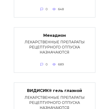
0
648
Менадион
ЛЕКАРСТВЕННЫЕ ПРЕПАРАТЫ
РЕЦЕПТУРНОГО ОТПУСКА
НАЗНАЧАЮТСЯ
0
689
ВИДИСИК® гель глазной
ЛЕКАРСТВЕННЫЕ ПРЕПАРАТЫ
РЕЦЕПТУРНОГО ОТПУСКА
НАЗНАЧАЮТСЯ