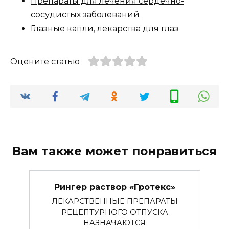
Препараты для лечения сердечно-
сосудистых заболеваний
Глазные капли, лекарства для глаз
Оцените статью
Вам также может понравиться
Рингер раствор «Гротекс»
ЛЕКАРСТВЕННЫЕ ПРЕПАРАТЫ
РЕЦЕПТУРНОГО ОТПУСКА
НАЗНАЧАЮТСЯ