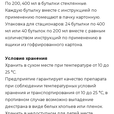
По 200, 400 мл в бутылки стеклянные.
Каждую бутылку вместе с инструкцией по
применению помещают в пачку картонную.
Упаковка для стационаров: 24 бутылки по 400
мл или 40 бутылок по 200 мл вместе с равным
количеством инструкций по применению в
ящики из гофрированного картона.
Условия хранения
Хранить в сухом месте при температуре от 10 до
25 °С.
Предприятие гарантирует качество препарата
при соблюдении температурных условий
хранения и транспортирования от 10 до 25 °С, в
противном случае возможно выпадение
декстрана в виде белых хлопьев или пленок.
Хранить в недоступном для детей месте.