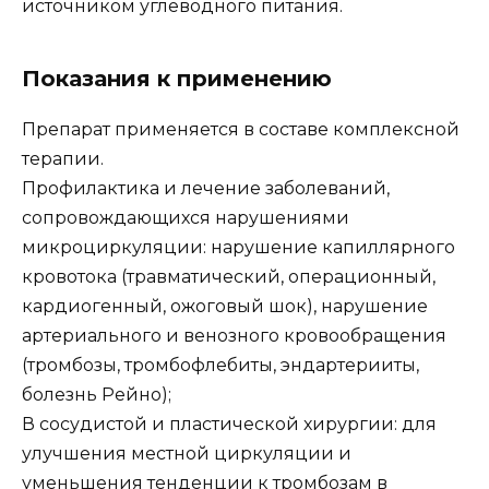
источником углеводного питания.
Показания к применению
Препарат применяется в составе комплексной
терапии.
Профилактика и лечение заболеваний,
сопровождающихся нарушениями
микроциркуляции: нарушение капиллярного
кровотока (травматический, операционный,
кардиогенный, ожоговый шок), нарушение
артериального и венозного кровообращения
(тромбозы, тромбофлебиты, эндартерииты,
болезнь Рейно);
В сосудистой и пластической хирургии: для
улучшения местной циркуляции и
уменьшения тенденции к тромбозам в