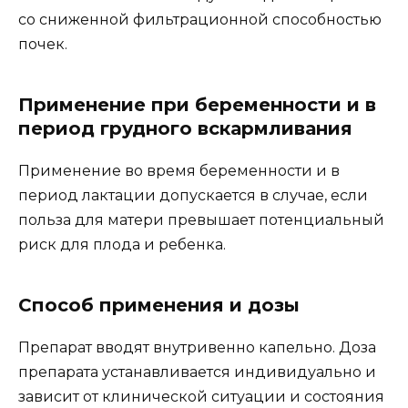
со сниженной фильтрационной способностью
почек.
Применение при беременности и в
период грудного вскармливания
Применение во время беременности и в
период лактации допускается в случае, если
польза для матери превышает потенциальный
риск для плода и ребенка.
Способ применения и дозы
Препарат вводят внутривенно капельно. Доза
препарата устанавливается индивидуально и
зависит от клинической ситуации и состояния