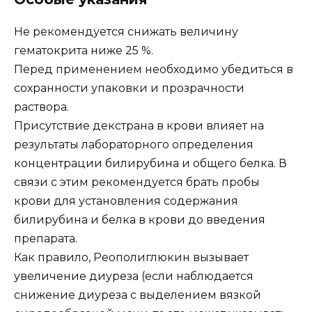
Не рекомендуется снижать величину
гематокрита ниже 25 %.
Перед применением необходимо убедиться в
сохранности упаковки и прозрачности
раствора.
Присутствие декстрана в крови влияет на
результаты лабораторного определения
концентрации билирубина и общего белка. В
связи с этим рекомендуется брать пробы
крови для установления содержания
билирубина и белка в крови до введения
препарата.
Как правило, Реополиглюкин вызывает
увеличение диуреза (если наблюдается
снижение диуреза с выделением вязкой