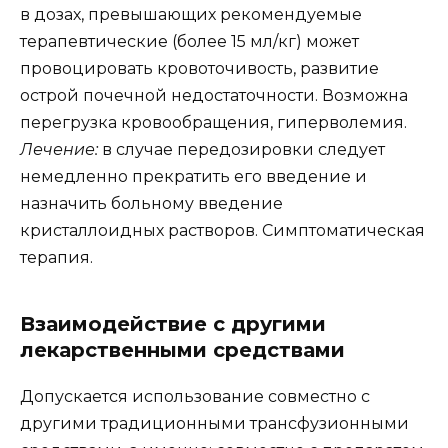
в дозах, превышающих рекомендуемые
терапевтические (более 15 мл/кг) может
провоцировать кровоточивость, развитие
острой почечной недостаточности. Возможна
перегрузка кровообращения, гиперволемия.
Лечение:
в случае передозировки следует
немедленно прекратить его введение и
назначить больному введение
кристаллоидных растворов. Симптоматическая
терапия.
Взаимодействие с другими
лекарственными средствами
Допускается использование совместно с
другими традиционными трансфузионными