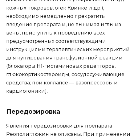
кожных покровов, отек Квинке и др.),
необходимо немедленно прекратить
введение препарата и, не вынимая иглы из
вены, приступить к проведению всех
предусмотренных соответствующими
инструкциями терапевтических мероприятий
для купирования трансфузионной реакции
(блокаторы Н1-гистаминовых рецепторов,
глюкокортикостероиды, сосудосуживающие
средства; при коллапсе — вазопрессоры и
кардиотоники).
Передозировка
Явления передозировки для препарата
Реополиглюкин не описаны. При применении