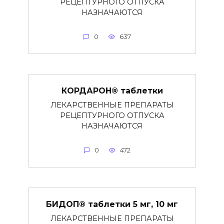
РЕЦЕПТУРНОГО ОТПУСКА
НАЗНАЧАЮТСЯ
0
637
КОРДАРОН® таблетки
ЛЕКАРСТВЕННЫЕ ПРЕПАРАТЫ
РЕЦЕПТУРНОГО ОТПУСКА
НАЗНАЧАЮТСЯ
0
472
БИДОП® таблетки 5 мг, 10 мг
ЛЕКАРСТВЕННЫЕ ПРЕПАРАТЫ