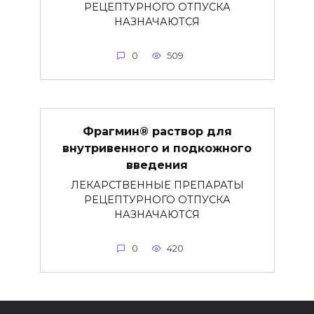
РЕЦЕПТУРНОГО ОТПУСКА
НАЗНАЧАЮТСЯ
0
509
Фрагмин® раствор для
внутривенного и подкожного
введения
ЛЕКАРСТВЕННЫЕ ПРЕПАРАТЫ
РЕЦЕПТУРНОГО ОТПУСКА
НАЗНАЧАЮТСЯ
0
420