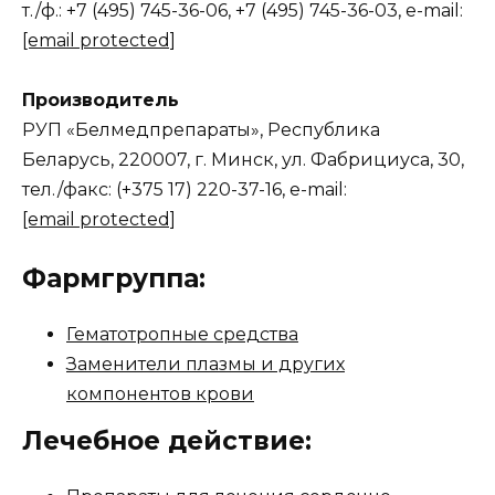
т./ф.: +7 (495) 745-36-06, +7 (495) 745-36-03, e-mail:
[email protected]
Производитель
РУП «Белмедпрепараты», Республика
Беларусь, 220007, г. Минск, ул. Фабрициуса, 30,
тел./факс: (+375 17) 220-37-16, e-mail:
[email protected]
Фармгруппа:
Гематотропные средства
Заменители плазмы и других
компонентов крови
Лечебное действие: