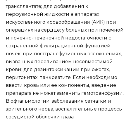
трансплантате; для добавления к
перфузионной жидкости в аппаратах
искусственного кровообращения (АИК) при
операциях на сердце; у больных при почечной
и почечно-печеночной недостаточности с
сохраненной фильтрационной функцией
почек; при посттрансфузионных осложнениях,
вызванных переливанием несовместимой
крови; для дезинтоксикации при ожогах,
перитонитах, панкреатите. Если необходимо
ввести кровь или ее компоненты, введение
препарата не может заменить гемотрансфузии.
В офтальмологии: заболевания сетчатки и
зрительного нерва, воспалительные процессы
сосудистой оболочки глаза.