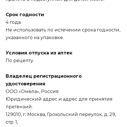
Срок годности
4 года.
Не использовать по истечении срока годности,
указанного на упаковке.
Условия отпуска из аптек
По рецепту.
Владелец регистрационного
удостоверения
ООО «Омела», Россия
Юридический адрес и адрес для принятия
претензий:
129010, г. Москва, Грохольский переулок, д. 29,
стр. 1,