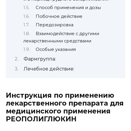
Способ применения и дозы
Побочное действие
Передозировка
Взаимодействие с другими
лекарственными средствами
Особые указания
Фармгруппа:
Лечебное действие:
Инструкция по применению
лекарственного препарата для
медицинского применения
РЕОПОЛИГЛЮКИН