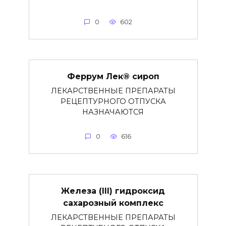
0
602
Феррум Лек® сироп
ЛЕКАРСТВЕННЫЕ ПРЕПАРАТЫ
РЕЦЕПТУРНОГО ОТПУСКА
НАЗНАЧАЮТСЯ
0
616
Железа (III) гидроксид
сахарозный комплекс
ЛЕКАРСТВЕННЫЕ ПРЕПАРАТЫ