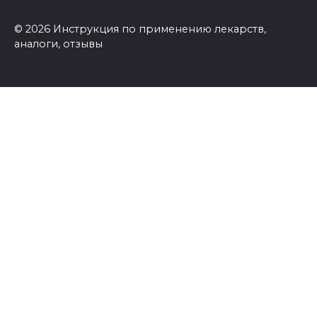
© 2026 Инструкция по применению лекарств,
аналоги, отзывы