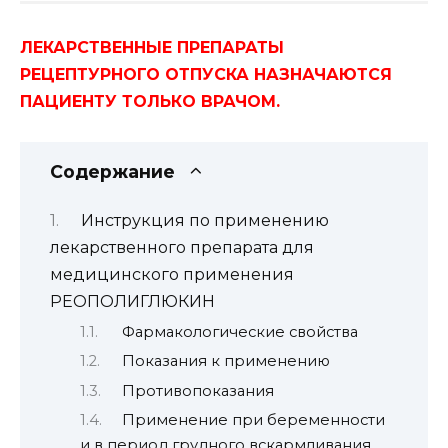
ЛЕКАРСТВЕННЫЕ ПРЕПАРАТЫ
РЕЦЕПТУРНОГО ОТПУСКА НАЗНАЧАЮТСЯ
ПАЦИЕНТУ ТОЛЬКО ВРАЧОМ.
Содержание
Инструкция по применению
лекарственного препарата для
медицинского применения
РЕОПОЛИГЛЮКИН
Фармакологические свойства
Показания к применению
Противопоказания
Применение при беременности
и в период грудного вскармливания