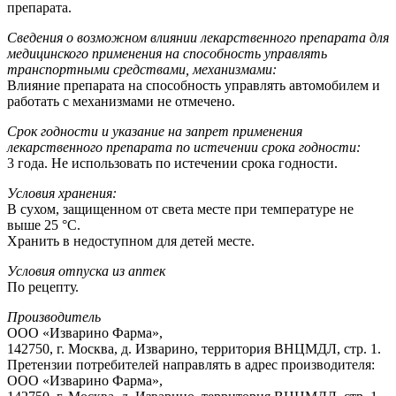
препарата.
Сведения о возможном влиянии лекарственного препарата для
медицинского применения на способность управлять
транспортными средствами, механизмами:
Влияние препарата на способность управлять автомобилем и
работать с механизмами не отмечено.
Срок годности и указание на запрет применения
лекарственного препарата по истечении срока годности:
3 года. Не использовать по истечении срока годности.
Условия хранения:
В сухом, защищенном от света месте при температуре не
выше 25 °С.
Хранить в недоступном для детей месте.
Условия отпуска из аптек
По рецепту.
Производитель
ООО «Изварино Фарма»,
142750, г. Москва, д. Изварино, территория ВНЦМДЛ, стр. 1.
Претензии потребителей направлять в адрес производителя:
ООО «Изварино Фарма»,