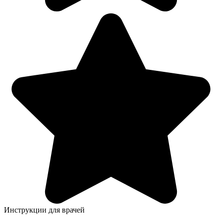
Инструкции для врачей